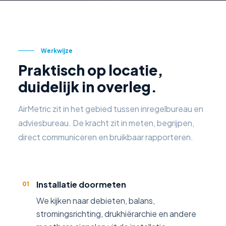
Werkwijze
Praktisch op locatie,
duidelijk in overleg.
AirMetric zit in het gebied tussen inregelbureau en
adviesbureau. De kracht zit in meten, begrijpen,
direct communiceren en bruikbaar rapporteren.
Installatie doormeten
01
We kijken naar debieten, balans,
stromingsrichting, drukhiërarchie en andere