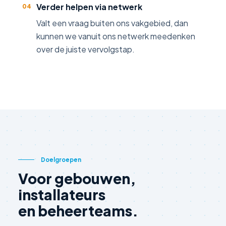
Verder helpen via netwerk
04
Valt een vraag buiten ons vakgebied, dan
kunnen we vanuit ons netwerk meedenken
over de juiste vervolgstap.
Doelgroepen
Voor gebouwen,
installateurs
en beheerteams.