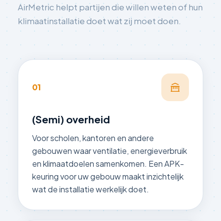
AirMetric helpt partijen die willen weten of hun
klimaatinstallatie doet wat zij moet doen.
01
(Semi) overheid
Voor scholen, kantoren en andere
gebouwen waar ventilatie, energieverbruik
en klimaatdoelen samenkomen. Een APK-
keuring voor uw gebouw maakt inzichtelijk
wat de installatie werkelijk doet.