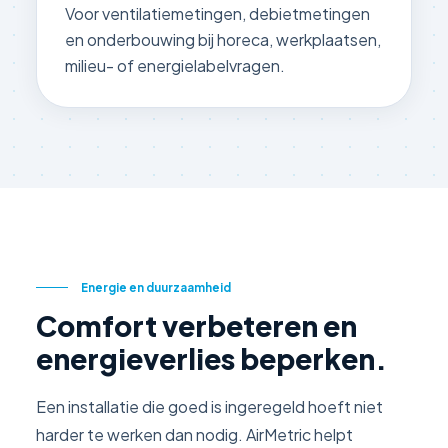
Voor ventilatiemetingen, debietmetingen
en onderbouwing bij horeca, werkplaatsen,
milieu- of energielabelvragen.
Energie en duurzaamheid
Comfort verbeteren en
energieverlies beperken.
Een installatie die goed is ingeregeld hoeft niet
harder te werken dan nodig. AirMetric helpt