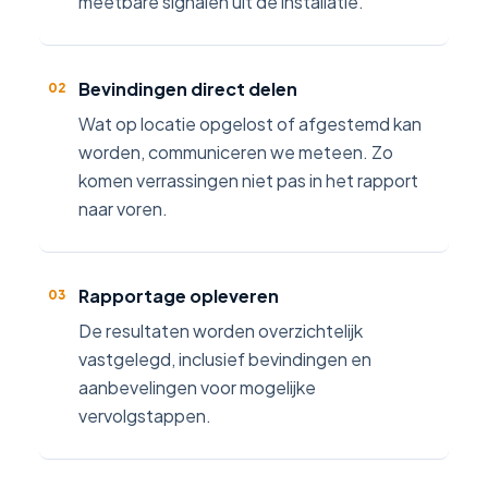
meetbare signalen uit de installatie.
Bevindingen direct delen
02
Wat op locatie opgelost of afgestemd kan
worden, communiceren we meteen. Zo
komen verrassingen niet pas in het rapport
naar voren.
Rapportage opleveren
03
De resultaten worden overzichtelijk
vastgelegd, inclusief bevindingen en
aanbevelingen voor mogelijke
vervolgstappen.