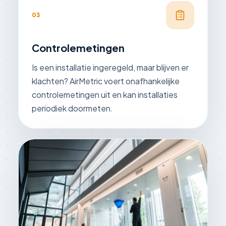
03
Controlemetingen
Is een installatie ingeregeld, maar blijven er
klachten? AirMetric voert onafhankelijke
controlemetingen uit en kan installaties
periodiek doormeten.