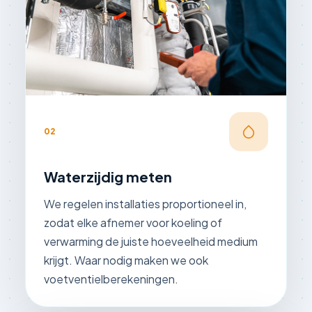
02
Waterzijdig meten
We regelen installaties proportioneel in,
zodat elke afnemer voor koeling of
verwarming de juiste hoeveelheid medium
krijgt. Waar nodig maken we ook
voetventielberekeningen.