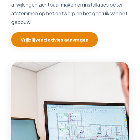
afwijkingen zichtbaar maken en installaties beter
afstemmen op het ontwerp en het gebruik van het
gebouw.
Vrijblijvend advies aanvragen