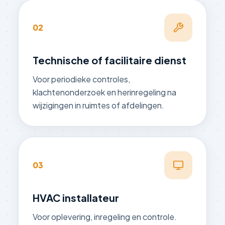
02
Technische of facilitaire dienst
Voor periodieke controles,
klachtenonderzoek en herinregeling na
wijzigingen in ruimtes of afdelingen.
03
HVAC installateur
Voor oplevering, inregeling en controle.