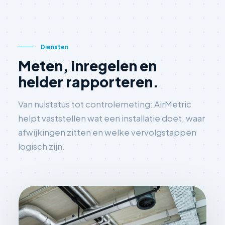
Diensten
Meten, inregelen en
helder rapporteren.
Van nulstatus tot controlemeting: AirMetric
helpt vaststellen wat een installatie doet, waar
afwijkingen zitten en welke vervolgstappen
logisch zijn.