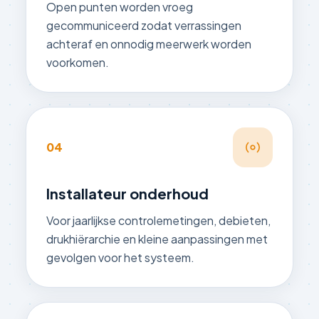
Open punten worden vroeg
gecommuniceerd zodat verrassingen
achteraf en onnodig meerwerk worden
voorkomen.
04
Installateur onderhoud
Voor jaarlijkse controlemetingen, debieten,
drukhiërarchie en kleine aanpassingen met
gevolgen voor het systeem.