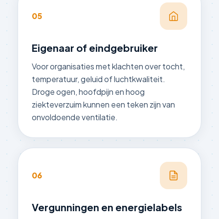
05
Eigenaar of eindgebruiker
Voor organisaties met klachten over tocht,
temperatuur, geluid of luchtkwaliteit.
Droge ogen, hoofdpijn en hoog
ziekteverzuim kunnen een teken zijn van
onvoldoende ventilatie.
06
Vergunningen en energielabels