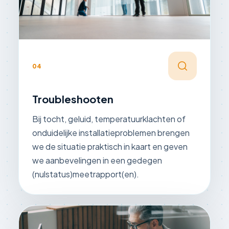
04
Troubleshooten
Bij tocht, geluid, temperatuurklachten of
onduidelijke installatieproblemen brengen
we de situatie praktisch in kaart en geven
we aanbevelingen in een gedegen
(nulstatus)meetrapport(en).