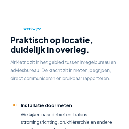
Werkwijze
Praktisch op locatie,
duidelijk in overleg.
AirMetric zit in het gebied tussen inregelbureau en
adviesbureau. De kracht zit in meten, begrijpen,
direct communiceren en bruikbaar rapporteren.
Installatie doormeten
01
We kijken naar debieten, balans,
stromingsrichting, drukhiërarchie en andere