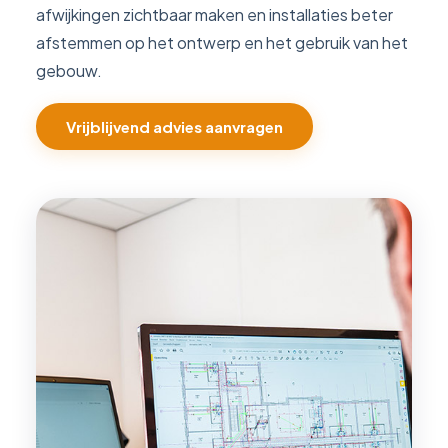
afwijkingen zichtbaar maken en installaties beter
afstemmen op het ontwerp en het gebruik van het
gebouw.
Vrijblijvend advies aanvragen