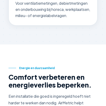
Voor ventilatiemetingen, debietmetingen
en onderbouwing bij horeca, werkplaatsen,
milieu- of energielabelvragen.
Energie en duurzaamheid
Comfort verbeteren en
energieverlies beperken.
Een installatie die goed is ingeregeld hoeft niet
harder te werken dan nodig. AirMetric helpt