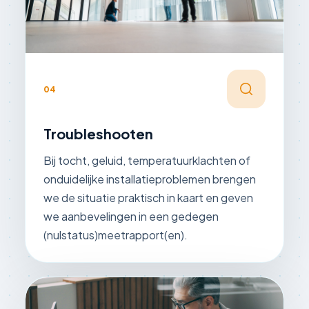
04
Troubleshooten
Bij tocht, geluid, temperatuurklachten of
onduidelijke installatieproblemen brengen
we de situatie praktisch in kaart en geven
we aanbevelingen in een gedegen
(nulstatus)meetrapport(en).