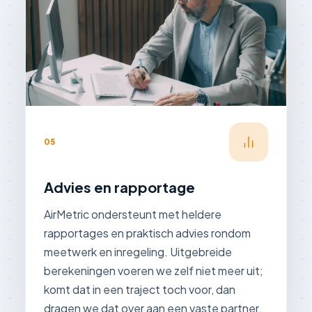
05
Advies en rapportage
AirMetric ondersteunt met heldere
rapportages en praktisch advies rondom
meetwerk en inregeling. Uitgebreide
berekeningen voeren we zelf niet meer uit;
komt dat in een traject toch voor, dan
dragen we dat over aan een vaste partner.