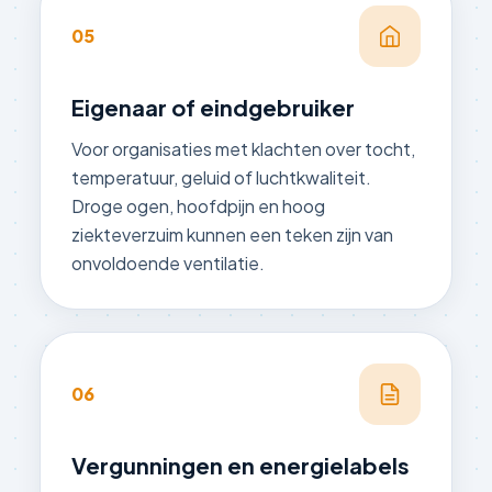
05
Eigenaar of eindgebruiker
Voor organisaties met klachten over tocht,
temperatuur, geluid of luchtkwaliteit.
Droge ogen, hoofdpijn en hoog
ziekteverzuim kunnen een teken zijn van
onvoldoende ventilatie.
06
Vergunningen en energielabels