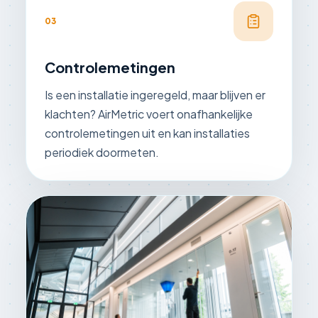
03
Controlemetingen
Is een installatie ingeregeld, maar blijven er
klachten? AirMetric voert onafhankelijke
controlemetingen uit en kan installaties
periodiek doormeten.