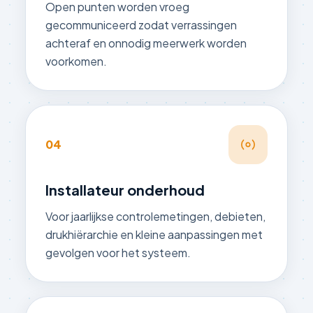
Open punten worden vroeg
gecommuniceerd zodat verrassingen
achteraf en onnodig meerwerk worden
voorkomen.
04
Installateur onderhoud
Voor jaarlijkse controlemetingen, debieten,
drukhiërarchie en kleine aanpassingen met
gevolgen voor het systeem.