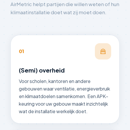
AirMetric helpt partijen die willen weten of hun
klimaatinstallatie doet wat zij moet doen.
01
(Semi) overheid
Voor scholen, kantoren en andere
gebouwen waar ventilatie, energieverbruik
en klimaatdoelen samenkomen. Een APK-
keuring voor uw gebouw maakt inzichtelijk
wat de installatie werkelijk doet.