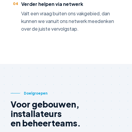
Verder helpen via netwerk
04
Valt een vraag buiten ons vakgebied, dan
kunnen we vanuit ons netwerk meedenken
over de juiste vervolgstap.
Doelgroepen
Voor gebouwen,
installateurs
en beheerteams.