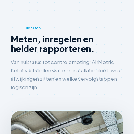
Diensten
Meten, inregelen en
helder rapporteren.
Van nulstatus tot controlemeting: AirMetric
helpt vaststellen wat een installatie doet, waar
afwijkingen zitten en welke vervolgstappen
logisch zijn.