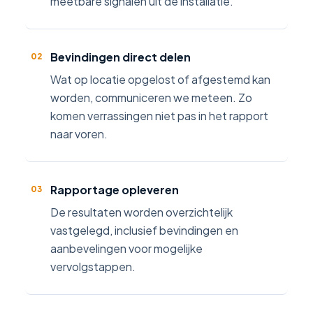
meetbare signalen uit de installatie.
Bevindingen direct delen
02
Wat op locatie opgelost of afgestemd kan
worden, communiceren we meteen. Zo
komen verrassingen niet pas in het rapport
naar voren.
Rapportage opleveren
03
De resultaten worden overzichtelijk
vastgelegd, inclusief bevindingen en
aanbevelingen voor mogelijke
vervolgstappen.