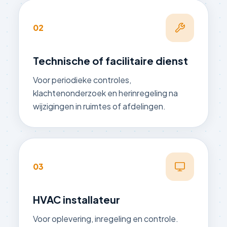
02
Technische of facilitaire dienst
Voor periodieke controles,
klachtenonderzoek en herinregeling na
wijzigingen in ruimtes of afdelingen.
03
HVAC installateur
Voor oplevering, inregeling en controle.