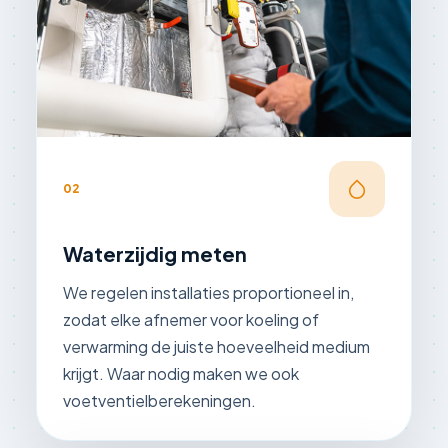
02
Waterzijdig meten
We regelen installaties proportioneel in,
zodat elke afnemer voor koeling of
verwarming de juiste hoeveelheid medium
krijgt. Waar nodig maken we ook
voetventielberekeningen.