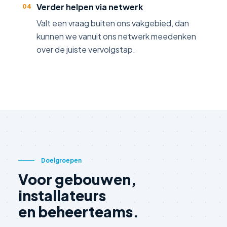
Verder helpen via netwerk
04
Valt een vraag buiten ons vakgebied, dan
kunnen we vanuit ons netwerk meedenken
over de juiste vervolgstap.
Doelgroepen
Voor gebouwen,
installateurs
en beheerteams.