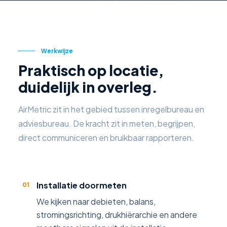
Werkwijze
Praktisch op locatie,
duidelijk in overleg.
AirMetric zit in het gebied tussen inregelbureau en
adviesbureau. De kracht zit in meten, begrijpen,
direct communiceren en bruikbaar rapporteren.
Installatie doormeten
01
We kijken naar debieten, balans,
stromingsrichting, drukhiërarchie en andere