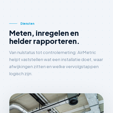
Diensten
Meten, inregelen en
helder rapporteren.
Van nulstatus tot controlemeting: AirMetric
helpt vaststellen wat een installatie doet, waar
afwijkingen zitten en welke vervolgstappen
logisch zijn.