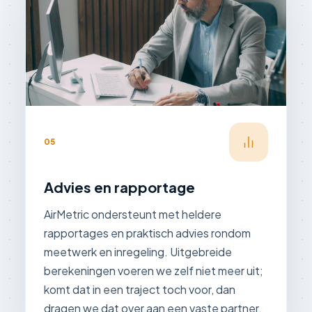
05
Advies en rapportage
AirMetric ondersteunt met heldere
rapportages en praktisch advies rondom
meetwerk en inregeling. Uitgebreide
berekeningen voeren we zelf niet meer uit;
komt dat in een traject toch voor, dan
dragen we dat over aan een vaste partner.