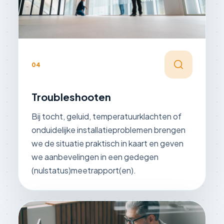
04
Troubleshooten
Bij tocht, geluid, temperatuurklachten of
onduidelijke installatieproblemen brengen
we de situatie praktisch in kaart en geven
we aanbevelingen in een gedegen
(nulstatus)meetrapport(en).