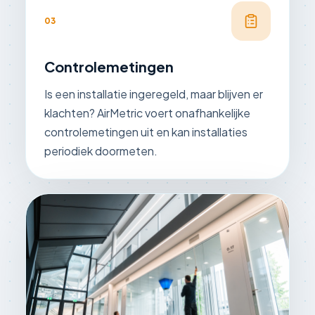
03
Controlemetingen
Is een installatie ingeregeld, maar blijven er
klachten? AirMetric voert onafhankelijke
controlemetingen uit en kan installaties
periodiek doormeten.