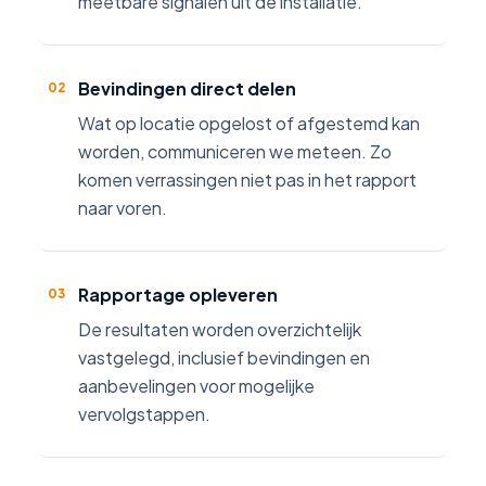
meetbare signalen uit de installatie.
Bevindingen direct delen
02
Wat op locatie opgelost of afgestemd kan
worden, communiceren we meteen. Zo
komen verrassingen niet pas in het rapport
naar voren.
Rapportage opleveren
03
De resultaten worden overzichtelijk
vastgelegd, inclusief bevindingen en
aanbevelingen voor mogelijke
vervolgstappen.