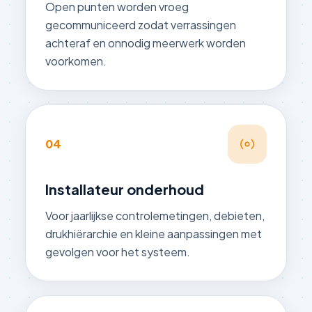
Open punten worden vroeg
gecommuniceerd zodat verrassingen
achteraf en onnodig meerwerk worden
voorkomen.
04
Installateur onderhoud
Voor jaarlijkse controlemetingen, debieten,
drukhiërarchie en kleine aanpassingen met
gevolgen voor het systeem.