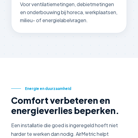
Voor ventilatiemetingen, debietmetingen
en onderbouwing bij horeca, werkplaatsen,
milieu- of energielabelvragen.
Energie en duurzaamheid
Comfort verbeteren en
energieverlies beperken.
Een installatie die goed is ingeregeld hoeft niet
harder te werken dan nodig. AirMetric helpt