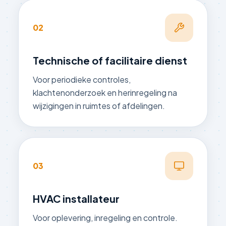
02
Technische of facilitaire dienst
Voor periodieke controles,
klachtenonderzoek en herinregeling na
wijzigingen in ruimtes of afdelingen.
03
HVAC installateur
Voor oplevering, inregeling en controle.