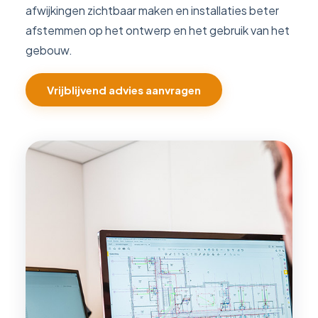
afwijkingen zichtbaar maken en installaties beter
afstemmen op het ontwerp en het gebruik van het
gebouw.
Vrijblijvend advies aanvragen