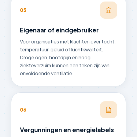
05
Eigenaar of eindgebruiker
Voor organisaties met klachten over tocht,
temperatuur, geluid of luchtkwaliteit.
Droge ogen, hoofdpijn en hoog
ziekteverzuim kunnen een teken zijn van
onvoldoende ventilatie.
06
Vergunningen en energielabels