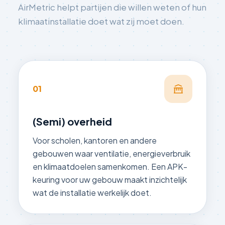
AirMetric helpt partijen die willen weten of hun
klimaatinstallatie doet wat zij moet doen.
01
(Semi) overheid
Voor scholen, kantoren en andere
gebouwen waar ventilatie, energieverbruik
en klimaatdoelen samenkomen. Een APK-
keuring voor uw gebouw maakt inzichtelijk
wat de installatie werkelijk doet.