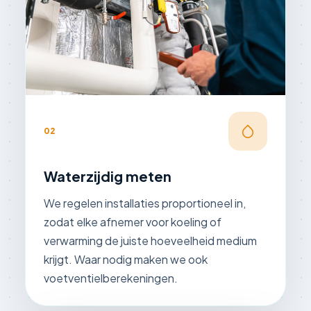
02
Waterzijdig meten
We regelen installaties proportioneel in,
zodat elke afnemer voor koeling of
verwarming de juiste hoeveelheid medium
krijgt. Waar nodig maken we ook
voetventielberekeningen.